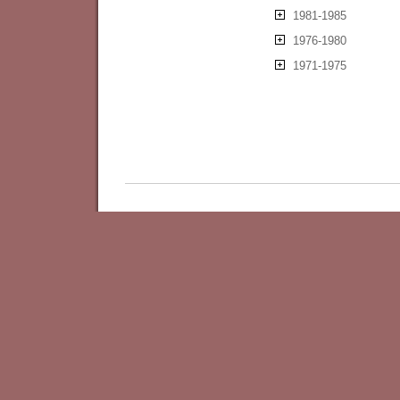
1981-1985
1976-1980
1971-1975