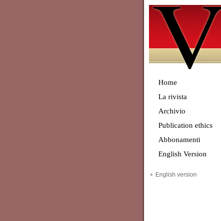
Home
La rivista
Archivio
Publication ethics
Abbonamenti
English Version
English version